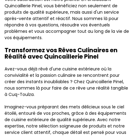
Quincaillerie Pinel, vous bénéficiez non seulement de
produits de qualité supérieure, mais aussi d'un service
après-vente attentif et réactif. Nous sommes là pour
répondre à vos questions, résoudre vos éventuels
problèmes et vous accompagner tout au long de la vie de
vos équipements.
Transformez vos Rêves Culinaires en
Réalité avec Quincaillerie Pinel
Avez-vous déjà rêvé d'une cuisine extérieure où la
convivialité et la passion culinaire se rencontrent pour
créer des instants inoubliables ? Chez Quincaillerie Pinel,
nous sommes là pour faire de ce rêve une réalité tangible
à Cuq-Toulza.
Imaginez-vous préparant des mets délicieux sous le ciel
étoilé, entouré de vos proches, grâce à des équipements
de cuisine extérieure de qualité supérieure. Avec notre
expertise, notre sélection soigneuse de produits et notre
service client attentif, chaque détail est pensé pour vous