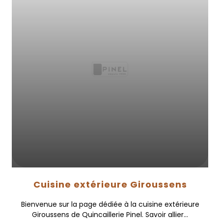
Cuisine extérieure Giroussens
Bienvenue sur la page dédiée à la cuisine extérieure
Giroussens de Quincaillerie Pinel. Savoir allier...