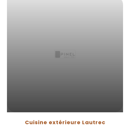
Cuisine extérieure Lautrec