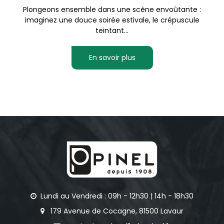
Plongeons ensemble dans une scène envoûtante :
imaginez une douce soirée estivale, le crépuscule
teintant...
En savoir plus
Lundi au Vendredi : 09h - 12h30 | 14h - 18h30
179 Avenue de Cocagne, 81500 Lavaur