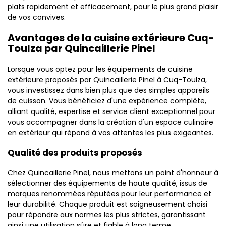
plats rapidement et efficacement, pour le plus grand plaisir
de vos convives.
Avantages de la cuisine extérieure Cuq-
Toulza par Quincaillerie Pinel
Lorsque vous optez pour les équipements de cuisine
extérieure proposés par Quincaillerie Pinel à Cuq-Toulza,
vous investissez dans bien plus que des simples appareils
de cuisson. Vous bénéficiez d'une expérience complète,
alliant qualité, expertise et service client exceptionnel pour
vous accompagner dans la création d'un espace culinaire
en extérieur qui répond à vos attentes les plus exigeantes.
Qualité des produits proposés
Chez Quincaillerie Pinel, nous mettons un point d'honneur à
sélectionner des équipements de haute qualité, issus de
marques renommées réputées pour leur performance et
leur durabilité. Chaque produit est soigneusement choisi
pour répondre aux normes les plus strictes, garantissant
ainsi une utilisation sûre et fiable à long terme.