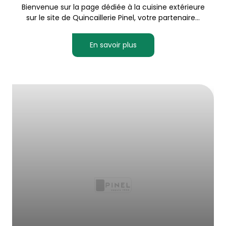
Bienvenue sur la page dédiée à la cuisine extérieure
sur le site de Quincaillerie Pinel, votre partenaire...
En savoir plus