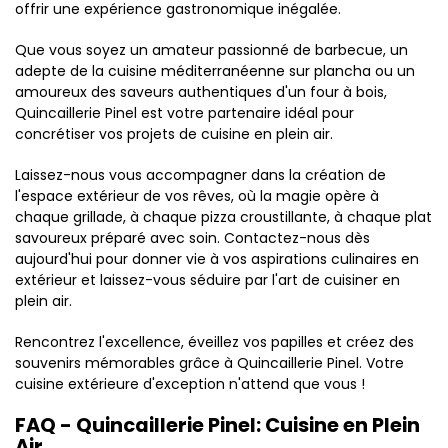
offrir une expérience gastronomique inégalée.
Que vous soyez un amateur passionné de barbecue, un
adepte de la cuisine méditerranéenne sur plancha ou un
amoureux des saveurs authentiques d'un four à bois,
Quincaillerie Pinel est votre partenaire idéal pour
concrétiser vos projets de cuisine en plein air.
Laissez-nous vous accompagner dans la création de
l'espace extérieur de vos rêves, où la magie opère à
chaque grillade, à chaque pizza croustillante, à chaque plat
savoureux préparé avec soin. Contactez-nous dès
aujourd'hui pour donner vie à vos aspirations culinaires en
extérieur et laissez-vous séduire par l'art de cuisiner en
plein air.
Rencontrez l'excellence, éveillez vos papilles et créez des
souvenirs mémorables grâce à Quincaillerie Pinel. Votre
cuisine extérieure d'exception n'attend que vous !
FAQ - Quincaillerie Pinel: Cuisine en Plein
Air