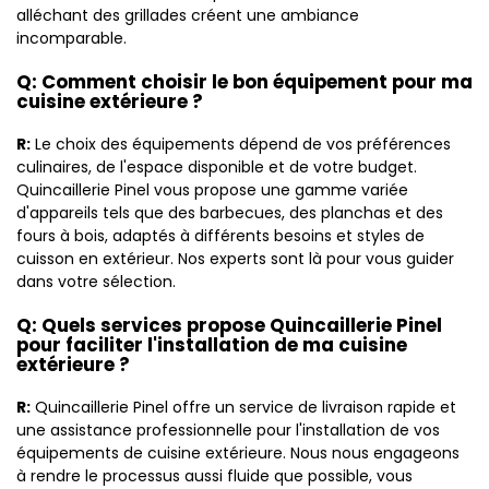
alléchant des grillades créent une ambiance
incomparable.
Q: Comment choisir le bon équipement pour ma
cuisine extérieure ?
R:
Le choix des équipements dépend de vos préférences
culinaires, de l'espace disponible et de votre budget.
Quincaillerie Pinel vous propose une gamme variée
d'appareils tels que des barbecues, des planchas et des
fours à bois, adaptés à différents besoins et styles de
cuisson en extérieur. Nos experts sont là pour vous guider
dans votre sélection.
Q: Quels services propose Quincaillerie Pinel
pour faciliter l'installation de ma cuisine
extérieure ?
R:
Quincaillerie Pinel offre un service de livraison rapide et
une assistance professionnelle pour l'installation de vos
équipements de cuisine extérieure. Nous nous engageons
à rendre le processus aussi fluide que possible, vous