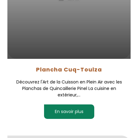
Plancha Cuq-Toulza
Découvrez l'Art de la Cuisson en Plein Air avec les
Planchas de Quincaillerie Pinel La cuisine en
extérieur,...
En savoir plus