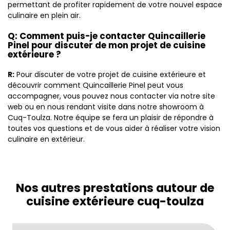
permettant de profiter rapidement de votre nouvel espace
culinaire en plein air.
Q: Comment puis-je contacter Quincaillerie
Pinel pour discuter de mon projet de cuisine
extérieure ?
R:
Pour discuter de votre projet de cuisine extérieure et
découvrir comment Quincaillerie Pinel peut vous
accompagner, vous pouvez nous contacter via notre site
web ou en nous rendant visite dans notre showroom à
Cuq-Toulza. Notre équipe se fera un plaisir de répondre à
toutes vos questions et de vous aider à réaliser votre vision
culinaire en extérieur.
Nos autres prestations autour de
cuisine extérieure cuq-toulza