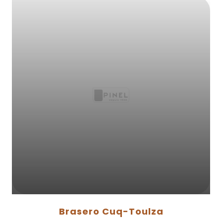
Brasero Cuq-Toulza