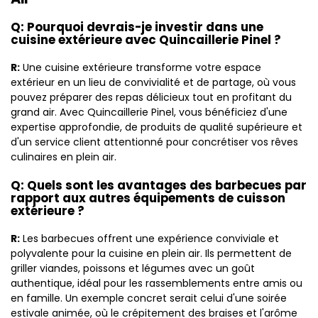
Q: Pourquoi devrais-je investir dans une
cuisine extérieure avec Quincaillerie Pinel ?
R:
Une cuisine extérieure transforme votre espace
extérieur en un lieu de convivialité et de partage, où vous
pouvez préparer des repas délicieux tout en profitant du
grand air. Avec Quincaillerie Pinel, vous bénéficiez d'une
expertise approfondie, de produits de qualité supérieure et
d'un service client attentionné pour concrétiser vos rêves
culinaires en plein air.
Q: Quels sont les avantages des barbecues par
rapport aux autres équipements de cuisson
extérieure ?
R:
Les barbecues offrent une expérience conviviale et
polyvalente pour la cuisine en plein air. Ils permettent de
griller viandes, poissons et légumes avec un goût
authentique, idéal pour les rassemblements entre amis ou
en famille. Un exemple concret serait celui d'une soirée
estivale animée, où le crépitement des braises et l'arôme