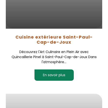
Cuisine extérieure Saint-Paul-
Cap-de-Joux
Découvrez l'Art Culinaire en Plein Air avec
Quincaillerie Pinel à Saint-Paul-Cap-de-Joux Dans
l'atmosphère...
En savoir plus