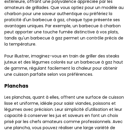
extérieure, offrant une polyvalence appréciée par les
amateurs de grillades. Que vous optiez pour un modèle au
charbon pour une saveur authentique ou préfériez la
praticité d'un barbecue à gaz, chaque type présente ses
avantages uniques. Par exemple, un barbecue à charbon
peut apporter une touche fumée distinctive à vos plats,
tandis qu'un barbecue à gaz permet un contrôle précis de
la température.
Pour illustrer, imaginez-vous en train de griller des steaks
juteux et des légumes colorés sur un barbecue à gaz haut
de gamme, régulant facilement la chaleur pour obtenir
une cuisson parfaite selon vos préférences.
Planchas
Les planchas, quant à elles, offrent une surface de cuisson
lisse et uniforme, idéale pour saisir viandes, poissons et
légumes avec précision. Leur simplicité d'utilisation et leur
capacité à conserver les jus et saveurs en font un choix
prisé par les chefs amateurs comme professionnels. Avec
une plancha, vous pouvez réaliser une large variété de