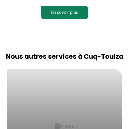
En savoir plus
Nous autres services à Cuq-Toulza