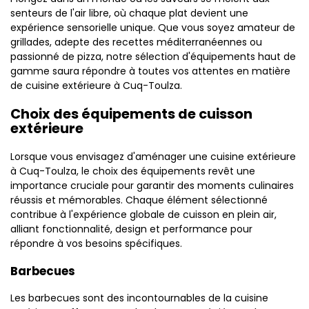
senteurs de l'air libre, où chaque plat devient une
expérience sensorielle unique. Que vous soyez amateur de
grillades, adepte des recettes méditerranéennes ou
passionné de pizza, notre sélection d'équipements haut de
gamme saura répondre à toutes vos attentes en matière
de cuisine extérieure à Cuq-Toulza.
Choix des équipements de cuisson
extérieure
Lorsque vous envisagez d'aménager une cuisine extérieure
à Cuq-Toulza, le choix des équipements revêt une
importance cruciale pour garantir des moments culinaires
réussis et mémorables. Chaque élément sélectionné
contribue à l'expérience globale de cuisson en plein air,
alliant fonctionnalité, design et performance pour
répondre à vos besoins spécifiques.
Barbecues
Les barbecues sont des incontournables de la cuisine