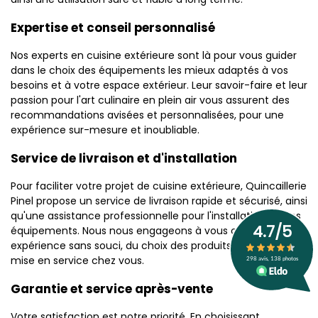
Expertise et conseil personnalisé
Nos experts en cuisine extérieure sont là pour vous guider
dans le choix des équipements les mieux adaptés à vos
besoins et à votre espace extérieur. Leur savoir-faire et leur
passion pour l'art culinaire en plein air vous assurent des
recommandations avisées et personnalisées, pour une
expérience sur-mesure et inoubliable.
Service de livraison et d'installation
Pour faciliter votre projet de cuisine extérieure, Quincaillerie
Pinel propose un service de livraison rapide et sécurisé, ainsi
qu'une assistance professionnelle pour l'installation de vos
équipements. Nous nous engageons à vous offrir une
expérience sans souci, du choix des produits jusqu'à leur
mise en service chez vous.
Garantie et service après-vente
Votre satisfaction est notre priorité. En choisissant