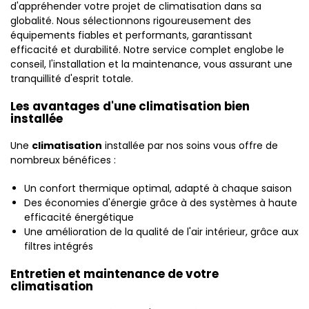
d'appréhender votre projet de climatisation dans sa
globalité. Nous sélectionnons rigoureusement des
équipements fiables et performants, garantissant
efficacité et durabilité. Notre service complet englobe le
conseil, l'installation et la maintenance, vous assurant une
tranquillité d'esprit totale.
Les avantages d'une climatisation bien
installée
Une
climatisation
installée par nos soins vous offre de
nombreux bénéfices :
Un confort thermique optimal, adapté à chaque saison
Des économies d'énergie grâce à des systèmes à haute
efficacité énergétique
Une amélioration de la qualité de l'air intérieur, grâce aux
filtres intégrés
Entretien et maintenance de votre
climatisation