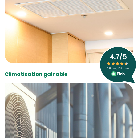
Climatisation gainable