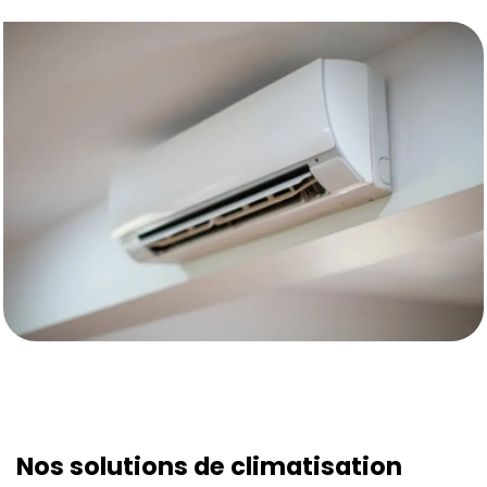
Nos solutions de climatisation