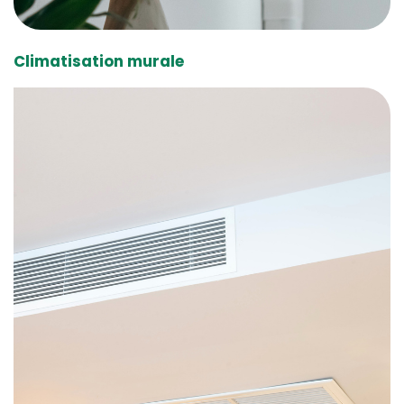
Climatisation murale