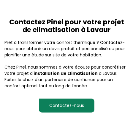
Contactez Pinel pour votre projet
de climatisation à Lavaur
Prêt à transformer votre confort thermique ? Contactez-
nous pour obtenir un devis gratuit et personnalisé ou pour
planifier une étude sur site de votre habitation.
Chez Pinel, nous sommes à votre écoute pour concrétiser
votre projet d'
installation de climatisation
à Lavaur.
Faites le choix d'un partenaire de confiance pour un
confort optimal tout au long de l'année.
Contactez-nous