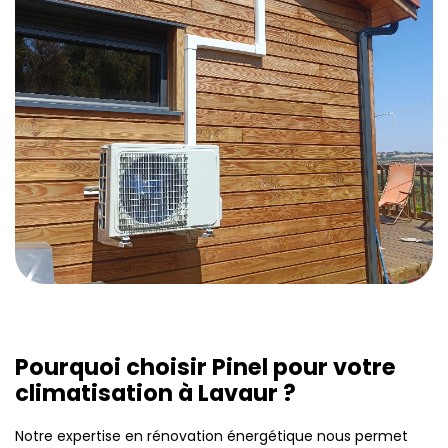
Pourquoi choisir Pinel pour votre
climatisation à Lavaur ?
Notre expertise en rénovation énergétique nous permet