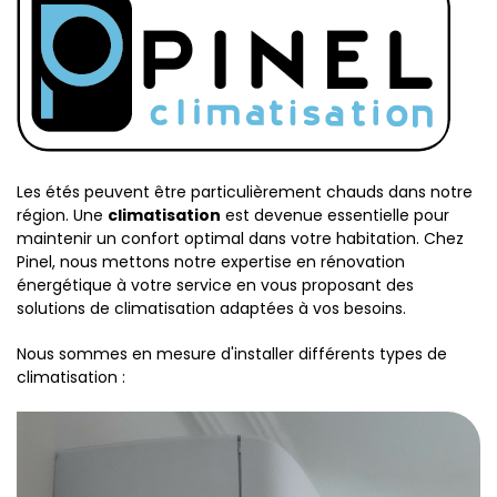
Les étés peuvent être particulièrement chauds dans notre
région. Une
climatisation
est devenue essentielle pour
maintenir un confort optimal dans votre habitation. Chez
Pinel, nous mettons notre expertise en rénovation
énergétique à votre service en vous proposant des
solutions de climatisation adaptées à vos besoins.
Nous sommes en mesure d'installer différents types de
climatisation :