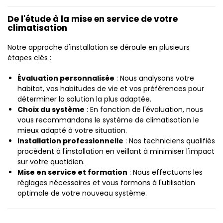
De l'étude à la mise en service de votre
climatisation
Notre approche d'installation se déroule en plusieurs
étapes clés :
Évaluation personnalisée
: Nous analysons votre
habitat, vos habitudes de vie et vos préférences pour
déterminer la solution la plus adaptée.
Choix du système
: En fonction de l'évaluation, nous
vous recommandons le système de climatisation le
mieux adapté à votre situation.
Installation professionnelle
: Nos techniciens qualifiés
procèdent à l'installation en veillant à minimiser l'impact
sur votre quotidien.
Mise en service et formation
: Nous effectuons les
réglages nécessaires et vous formons à l'utilisation
optimale de votre nouveau système.