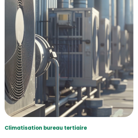
Climatisation bureau tertiaire