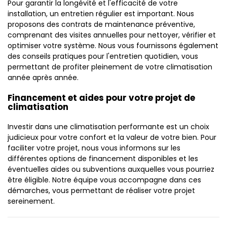
Pour garantir la longévité et l'efficacité de votre
installation, un entretien régulier est important. Nous
proposons des contrats de maintenance préventive,
comprenant des visites annuelles pour nettoyer, vérifier et
optimiser votre système. Nous vous fournissons également
des conseils pratiques pour l'entretien quotidien, vous
permettant de profiter pleinement de votre climatisation
année après année.
Financement et aides pour votre projet de
climatisation
Investir dans une climatisation performante est un choix
judicieux pour votre confort et la valeur de votre bien. Pour
faciliter votre projet, nous vous informons sur les
différentes options de financement disponibles et les
éventuelles aides ou subventions auxquelles vous pourriez
être éligible. Notre équipe vous accompagne dans ces
démarches, vous permettant de réaliser votre projet
sereinement.