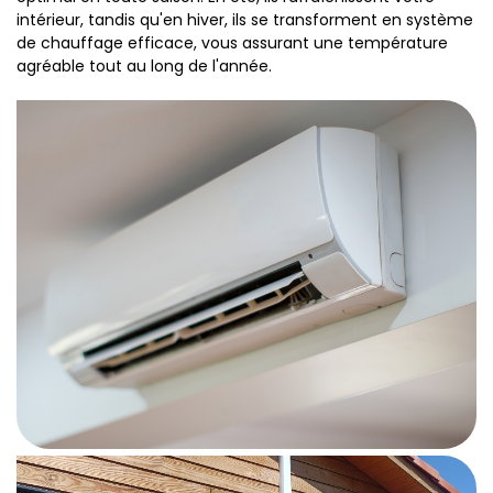
intérieur, tandis qu'en hiver, ils se transforment en système
de chauffage efficace, vous assurant une température
agréable tout au long de l'année.