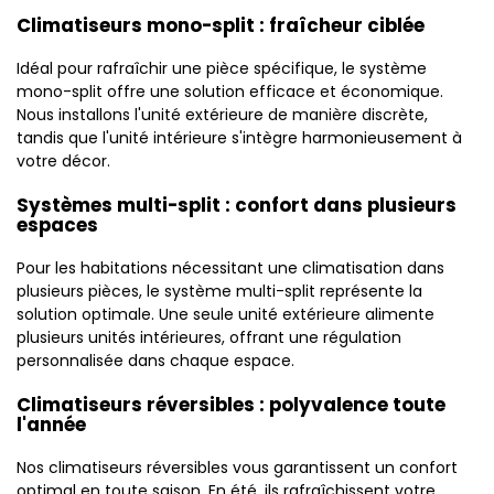
Climatiseurs mono-split : fraîcheur ciblée
Idéal pour rafraîchir une pièce spécifique, le système
mono-split offre une solution efficace et économique.
Nous installons l'unité extérieure de manière discrète,
tandis que l'unité intérieure s'intègre harmonieusement à
votre décor.
Systèmes multi-split : confort dans plusieurs
espaces
Pour les habitations nécessitant une climatisation dans
plusieurs pièces, le système multi-split représente la
solution optimale. Une seule unité extérieure alimente
plusieurs unités intérieures, offrant une régulation
personnalisée dans chaque espace.
Climatiseurs réversibles : polyvalence toute
l'année
Nos climatiseurs réversibles vous garantissent un confort
optimal en toute saison. En été, ils rafraîchissent votre