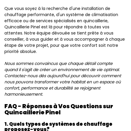
Que vous soyez à la recherche d'une installation de
chauffage performante, d'un système de climatisation
efficace ou de services spécialisés en quincaillerie,
Quincaillerie Pinel est là pour répondre à toutes vos
attentes. Notre équipe dévouée se tient prête à vous
conseiller, à vous guider et à vous accompagner à chaque
étape de votre projet, pour que votre confort soit notre
priorité absolue.
Nous sommes convaincus que chaque détail compte
quand il s'agit de créer un environnement de vie optimal.
Contactez-nous dès aujourd'hui pour découvrir comment
nous pouvons transformer votre habitat en un espace où
confort, performance et durabilité se rejoignent
harmonieusement.
FAQ - Réponses à Vos Questions sur
Quincaillerie Pinel
1. Quels types de systèmes de chauffage
proposez-vous?