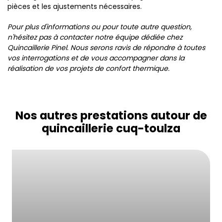
pièces et les ajustements nécessaires.
Pour plus d'informations ou pour toute autre question,
n'hésitez pas à contacter notre équipe dédiée chez
Quincaillerie Pinel. Nous serons ravis de répondre à toutes
vos interrogations et de vous accompagner dans la
réalisation de vos projets de confort thermique.
Nos autres prestations autour de
quincaillerie cuq-toulza