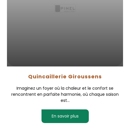
Quincaillerie Giroussens
Imaginez un foyer où la chaleur et le confort se
rencontrent en parfaite harmonie, où chaque saison
est...
En savoir plus