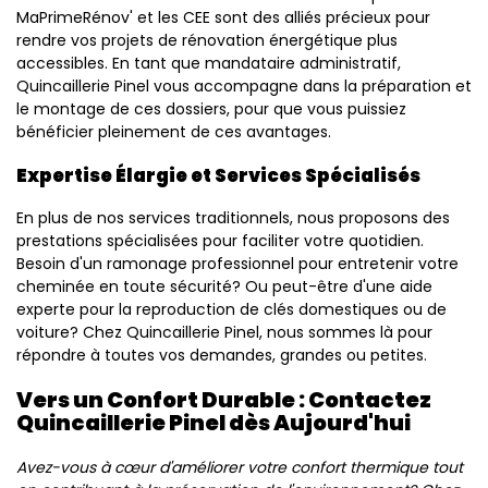
MaPrimeRénov' et les CEE sont des alliés précieux pour
rendre vos projets de rénovation énergétique plus
accessibles. En tant que mandataire administratif,
Quincaillerie Pinel vous accompagne dans la préparation et
le montage de ces dossiers, pour que vous puissiez
bénéficier pleinement de ces avantages.
Expertise Élargie et Services Spécialisés
En plus de nos services traditionnels, nous proposons des
prestations spécialisées pour faciliter votre quotidien.
Besoin d'un ramonage professionnel pour entretenir votre
cheminée en toute sécurité? Ou peut-être d'une aide
experte pour la reproduction de clés domestiques ou de
voiture? Chez Quincaillerie Pinel, nous sommes là pour
répondre à toutes vos demandes, grandes ou petites.
Vers un Confort Durable : Contactez
Quincaillerie Pinel dès Aujourd'hui
Avez-vous à cœur d'améliorer votre confort thermique tout