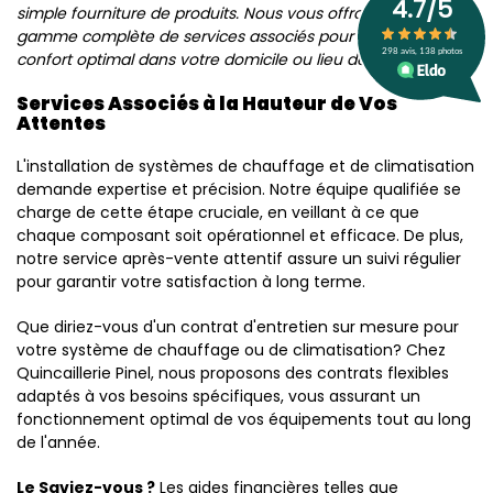
simple fourniture de produits. Nous vous offrons une
gamme complète de services associés pour garantir un
confort optimal dans votre domicile ou lieu de travail.
Services Associés à la Hauteur de Vos
Attentes
L'installation de systèmes de chauffage et de climatisation
demande expertise et précision. Notre équipe qualifiée se
charge de cette étape cruciale, en veillant à ce que
chaque composant soit opérationnel et efficace. De plus,
notre service après-vente attentif assure un suivi régulier
pour garantir votre satisfaction à long terme.
Que diriez-vous d'un contrat d'entretien sur mesure pour
votre système de chauffage ou de climatisation? Chez
Quincaillerie Pinel, nous proposons des contrats flexibles
adaptés à vos besoins spécifiques, vous assurant un
fonctionnement optimal de vos équipements tout au long
de l'année.
Le Saviez-vous ?
Les aides financières telles que