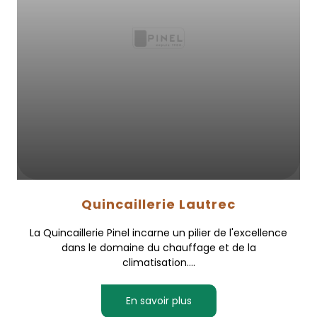
Quincaillerie Lautrec
La Quincaillerie Pinel incarne un pilier de l'excellence
dans le domaine du chauffage et de la
climatisation....
En savoir plus