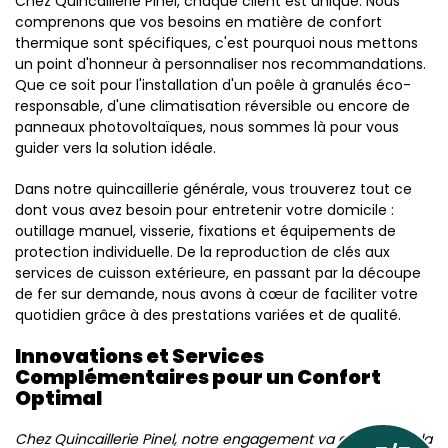
Chez Quincaillerie Pinel, chaque client est unique. Nous
comprenons que vos besoins en matière de confort
thermique sont spécifiques, c'est pourquoi nous mettons
un point d'honneur à personnaliser nos recommandations.
Que ce soit pour l'installation d'un poêle à granulés éco-
responsable, d'une climatisation réversible ou encore de
panneaux photovoltaïques, nous sommes là pour vous
guider vers la solution idéale.
Dans notre quincaillerie générale, vous trouverez tout ce
dont vous avez besoin pour entretenir votre domicile :
outillage manuel, visserie, fixations et équipements de
protection individuelle. De la reproduction de clés aux
services de cuisson extérieure, en passant par la découpe
de fer sur demande, nous avons à cœur de faciliter votre
quotidien grâce à des prestations variées et de qualité.
Innovations et Services
Complémentaires pour un Confort
Optimal
Chez Quincaillerie Pinel, notre engagement va au-delà de la