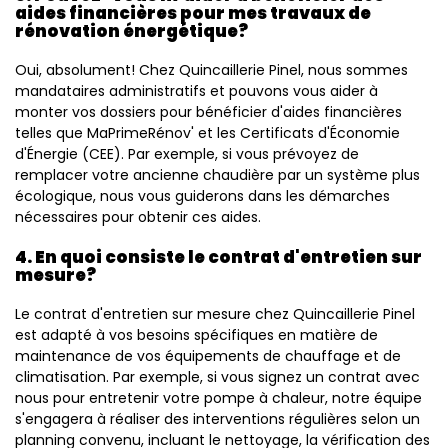
aides financières pour mes travaux de
rénovation énergétique?
Oui, absolument! Chez Quincaillerie Pinel, nous sommes
mandataires administratifs et pouvons vous aider à
monter vos dossiers pour bénéficier d'aides financières
telles que MaPrimeRénov' et les Certificats d'Économie
d'Énergie (CEE). Par exemple, si vous prévoyez de
remplacer votre ancienne chaudière par un système plus
écologique, nous vous guiderons dans les démarches
nécessaires pour obtenir ces aides.
4. En quoi consiste le contrat d'entretien sur
mesure?
Le contrat d'entretien sur mesure chez Quincaillerie Pinel
est adapté à vos besoins spécifiques en matière de
maintenance de vos équipements de chauffage et de
climatisation. Par exemple, si vous signez un contrat avec
nous pour entretenir votre pompe à chaleur, notre équipe
s'engagera à réaliser des interventions régulières selon un
planning convenu, incluant le nettoyage, la vérification des