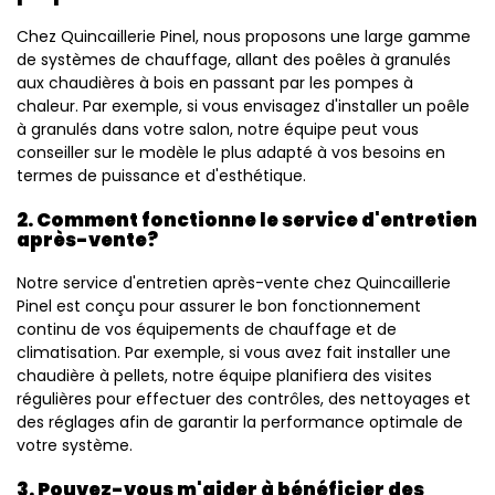
Chez Quincaillerie Pinel, nous proposons une large gamme
de systèmes de chauffage, allant des poêles à granulés
aux chaudières à bois en passant par les pompes à
chaleur. Par exemple, si vous envisagez d'installer un poêle
à granulés dans votre salon, notre équipe peut vous
conseiller sur le modèle le plus adapté à vos besoins en
termes de puissance et d'esthétique.
2. Comment fonctionne le service d'entretien
après-vente?
Notre service d'entretien après-vente chez Quincaillerie
Pinel est conçu pour assurer le bon fonctionnement
continu de vos équipements de chauffage et de
climatisation. Par exemple, si vous avez fait installer une
chaudière à pellets, notre équipe planifiera des visites
régulières pour effectuer des contrôles, des nettoyages et
des réglages afin de garantir la performance optimale de
votre système.
3. Pouvez-vous m'aider à bénéficier des