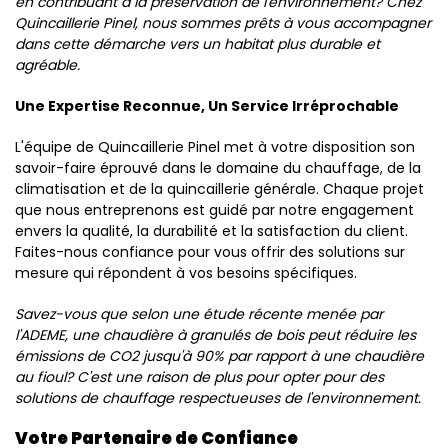
en contribuant à la préservation de l'environnement? Chez
Quincaillerie Pinel, nous sommes prêts à vous accompagner
dans cette démarche vers un habitat plus durable et
agréable.
Une Expertise Reconnue, Un Service Irréprochable
L'équipe de Quincaillerie Pinel met à votre disposition son
savoir-faire éprouvé dans le domaine du chauffage, de la
climatisation et de la quincaillerie générale. Chaque projet
que nous entreprenons est guidé par notre engagement
envers la qualité, la durabilité et la satisfaction du client.
Faites-nous confiance pour vous offrir des solutions sur
mesure qui répondent à vos besoins spécifiques.
Savez-vous que selon une étude récente menée par
l'ADEME, une chaudière à granulés de bois peut réduire les
émissions de CO2 jusqu'à 90% par rapport à une chaudière
au fioul? C'est une raison de plus pour opter pour des
solutions de chauffage respectueuses de l'environnement.
Votre Partenaire de Confiance