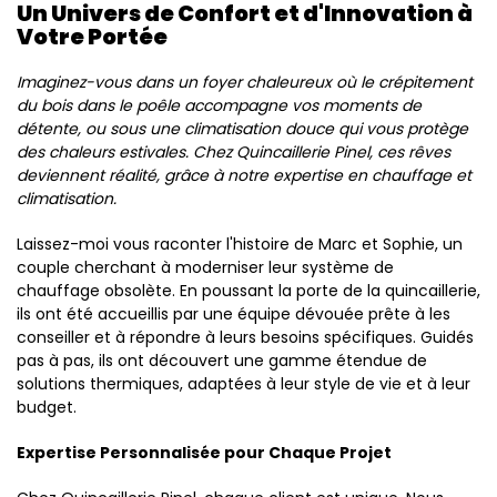
Un Univers de Confort et d'Innovation à
Votre Portée
Imaginez-vous dans un foyer chaleureux où le crépitement
du bois dans le poêle accompagne vos moments de
détente, ou sous une climatisation douce qui vous protège
des chaleurs estivales. Chez Quincaillerie Pinel, ces rêves
deviennent réalité, grâce à notre expertise en chauffage et
climatisation.
Laissez-moi vous raconter l'histoire de Marc et Sophie, un
couple cherchant à moderniser leur système de
chauffage obsolète. En poussant la porte de la quincaillerie,
ils ont été accueillis par une équipe dévouée prête à les
conseiller et à répondre à leurs besoins spécifiques. Guidés
pas à pas, ils ont découvert une gamme étendue de
solutions thermiques, adaptées à leur style de vie et à leur
budget.
Expertise Personnalisée pour Chaque Projet