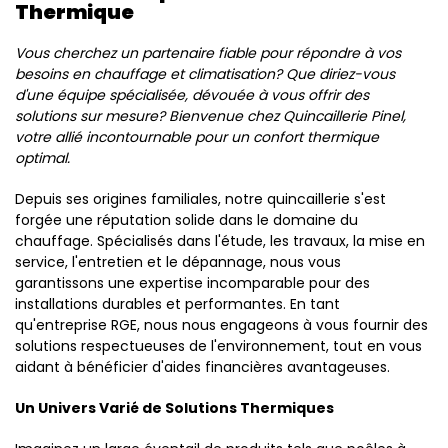
Thermique
Vous cherchez un partenaire fiable pour répondre à vos
besoins en chauffage et climatisation? Que diriez-vous
d'une équipe spécialisée, dévouée à vous offrir des
solutions sur mesure? Bienvenue chez Quincaillerie Pinel,
votre allié incontournable pour un confort thermique
optimal.
Depuis ses origines familiales, notre quincaillerie s'est
forgée une réputation solide dans le domaine du
chauffage. Spécialisés dans l'étude, les travaux, la mise en
service, l'entretien et le dépannage, nous vous
garantissons une expertise incomparable pour des
installations durables et performantes. En tant
qu'entreprise RGE, nous nous engageons à vous fournir des
solutions respectueuses de l'environnement, tout en vous
aidant à bénéficier d'aides financières avantageuses.
Un Univers Varié de Solutions Thermiques