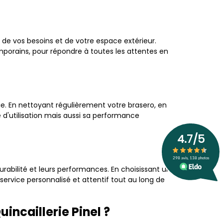
n de vos besoins et de votre espace extérieur.
porains, pour répondre à toutes les attentes en
ie. En nettoyant régulièrement votre brasero, en
 d'utilisation mais aussi sa performance
urabilité et leurs performances. En choisissant un
service personnalisé et attentif tout au long de
incaillerie Pinel ?