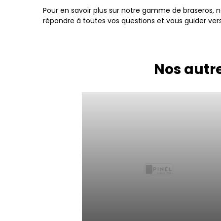
Pour en savoir plus sur notre gamme de braseros, nos
répondre à toutes vos questions et vous guider vers l
Nos autre