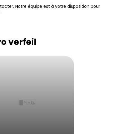
tacter. Notre équipe est à votre disposition pour
.
o verfeil