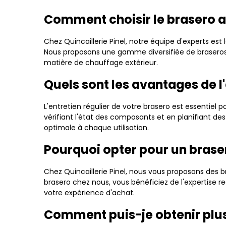
Comment choisir le brasero a
Chez Quincaillerie Pinel, notre équipe d'experts est
Nous proposons une gamme diversifiée de braseros d
matière de chauffage extérieur.
Quels sont les avantages de l'
L'entretien régulier de votre brasero est essentiel
vérifiant l'état des composants et en planifiant d
optimale à chaque utilisation.
Pourquoi opter pour un braser
Chez Quincaillerie Pinel, nous vous proposons des br
brasero chez nous, vous bénéficiez de l'expertise r
votre expérience d'achat.
Comment puis-je obtenir plus 