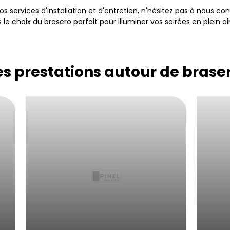
 services d'installation et d'entretien, n'hésitez pas à nous con
e choix du brasero parfait pour illuminer vos soirées en plein air
s prestations autour de braser