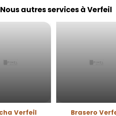
Nous autres services à Verfeil
cha Verfeil
Brasero Verfe