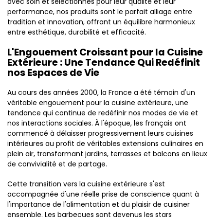
avec soin et sélectionnés pour leur qualité et leur
performance, nos produits sont le parfait alliage entre
tradition et innovation, offrant un équilibre harmonieux
entre esthétique, durabilité et efficacité.
L'Engouement Croissant pour la Cuisine
Extérieure : Une Tendance Qui Redéfinit
nos Espaces de Vie
Au cours des années 2000, la France a été témoin d'un
véritable engouement pour la cuisine extérieure, une
tendance qui continue de redéfinir nos modes de vie et
nos interactions sociales. À l'époque, les français ont
commencé à délaisser progressivement leurs cuisines
intérieures au profit de véritables extensions culinaires en
plein air, transformant jardins, terrasses et balcons en lieux
de convivialité et de partage.
Cette transition vers la cuisine extérieure s'est
accompagnée d'une réelle prise de conscience quant à
l'importance de l'alimentation et du plaisir de cuisiner
ensemble. Les barbecues sont devenus les stars