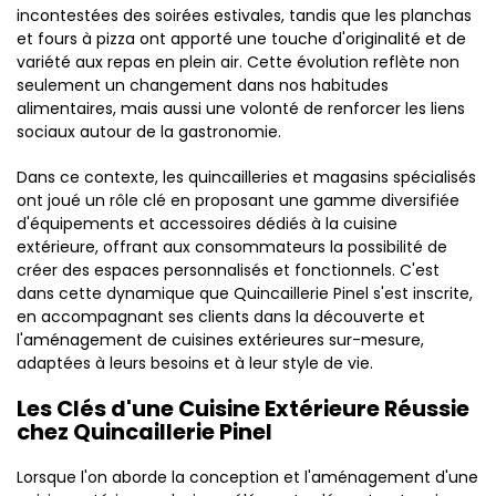
incontestées des soirées estivales, tandis que les planchas
et fours à pizza ont apporté une touche d'originalité et de
variété aux repas en plein air. Cette évolution reflète non
seulement un changement dans nos habitudes
alimentaires, mais aussi une volonté de renforcer les liens
sociaux autour de la gastronomie.
Dans ce contexte, les quincailleries et magasins spécialisés
ont joué un rôle clé en proposant une gamme diversifiée
d'équipements et accessoires dédiés à la cuisine
extérieure, offrant aux consommateurs la possibilité de
créer des espaces personnalisés et fonctionnels. C'est
dans cette dynamique que Quincaillerie Pinel s'est inscrite,
en accompagnant ses clients dans la découverte et
l'aménagement de cuisines extérieures sur-mesure,
adaptées à leurs besoins et à leur style de vie.
Les Clés d'une Cuisine Extérieure Réussie
chez Quincaillerie Pinel
Lorsque l'on aborde la conception et l'aménagement d'une