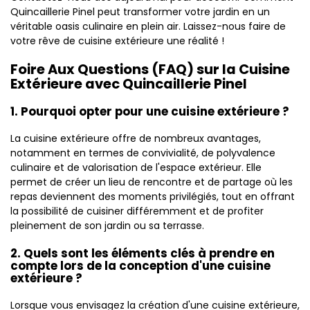
Quincaillerie Pinel peut transformer votre jardin en un
véritable oasis culinaire en plein air. Laissez-nous faire de
votre rêve de cuisine extérieure une réalité !
Foire Aux Questions (FAQ) sur la Cuisine
Extérieure avec Quincaillerie Pinel
1. Pourquoi opter pour une cuisine extérieure ?
La cuisine extérieure offre de nombreux avantages,
notamment en termes de convivialité, de polyvalence
culinaire et de valorisation de l'espace extérieur. Elle
permet de créer un lieu de rencontre et de partage où les
repas deviennent des moments privilégiés, tout en offrant
la possibilité de cuisiner différemment et de profiter
pleinement de son jardin ou sa terrasse.
2. Quels sont les éléments clés à prendre en
compte lors de la conception d'une cuisine
extérieure ?
Lorsque vous envisagez la création d'une cuisine extérieure,