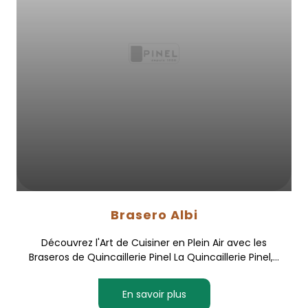
Brasero Albi
Découvrez l'Art de Cuisiner en Plein Air avec les
Braseros de Quincaillerie Pinel La Quincaillerie Pinel,...
En savoir plus