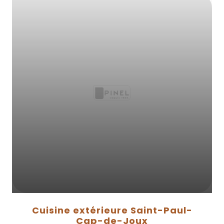
Cuisine extérieure Saint-Paul-
Cap-de-Joux