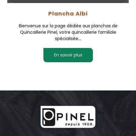
Plancha Albi
Bienvenue sur la page dédiée aux planchas de
Quincaillerie Pinel, votre quincaillerie familiale
spécialisée...
En savoir plus