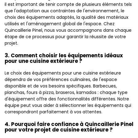
il est important de tenir compte de plusieurs éléments tels
que l'adaptation aux contraintes de l'environnement, le
choix des équipements adaptés, la qualité des matériaux
utilisés et l'aménagement global de l'espace. Chez
Quincaillerie Pinel, nous vous accompagnons dans chaque
étape de ce processus pour garantir la réussite de votre
projet.
3. Comment choisir les équipements idéaux
pour une cuisine extérieure ?
Le choix des équipements pour une cuisine extérieure
dépendra de vos préférences culinaires, de l'espace
disponible et de vos besoins spécifiques. Barbecues,
planchas, fours à pizza, braseros, kamados : chaque type
d'équipement offre des fonctionnalités différentes. Notre
équipe peut vous aider à sélectionner les équipements qui
correspondront parfaitement à vos attentes.
4. Pourquoi faire confiance à Quincaillerie Pinel
pour votre projet de cuisine extérieure ?