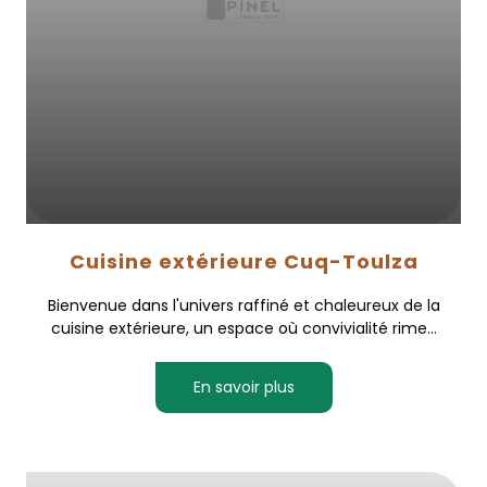
Cuisine extérieure Cuq-Toulza
Bienvenue dans l'univers raffiné et chaleureux de la
cuisine extérieure, un espace où convivialité rime...
En savoir plus