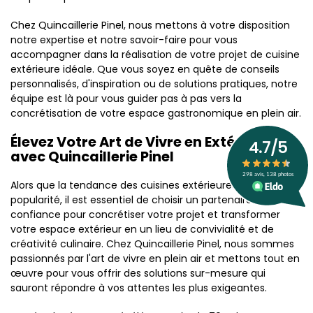
Chez Quincaillerie Pinel, nous mettons à votre disposition
notre expertise et notre savoir-faire pour vous
accompagner dans la réalisation de votre projet de cuisine
extérieure idéale. Que vous soyez en quête de conseils
personnalisés, d'inspiration ou de solutions pratiques, notre
équipe est là pour vous guider pas à pas vers la
concrétisation de votre espace gastronomique en plein air.
Élevez Votre Art de Vivre en Extérieur
avec Quincaillerie Pinel
Alors que la tendance des cuisines extérieures gagne en
popularité, il est essentiel de choisir un partenaire de
confiance pour concrétiser votre projet et transformer
votre espace extérieur en un lieu de convivialité et de
créativité culinaire. Chez Quincaillerie Pinel, nous sommes
passionnés par l'art de vivre en plein air et mettons tout en
œuvre pour vous offrir des solutions sur-mesure qui
sauront répondre à vos attentes les plus exigeantes.