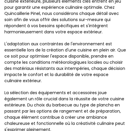
cuisine extérieure, plusieurs éléments clés entrent en jeu
pour garantir une expérience culinaire optimale. Chez
Quincaillerie Pinel, nous considérons chaque détail avec
soin afin de vous offrir des solutions sur-mesure qui
répondent à vos besoins spécifiques et s'intègrent
harmonieusement dans votre espace extérieur.
L'adaptation aux contraintes de l'environnement est
essentielle lors de la création d'une cuisine en plein air. Que
ce soit pour optimiser l'espace disponible, prendre en
compte les conditions météorologiques locales ou choisir
des matériaux résistants aux intempéries, chaque décision
impacte le confort et la durabilité de votre espace
culinaire extérieur.
La sélection des équipements et accessoires joue
également un rôle crucial dans la réussite de votre cuisine
extérieure. Du choix du barbecue au type de plancha en
passant par les options de rangement et de préparation,
chaque élément contribue à créer une ambiance
chaleureuse et fonctionnelle où la créativité culinaire peut
s'exprimer pleinement.