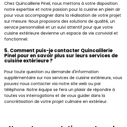
Chez Quincaillerie Pinel, nous mettons à votre disposition
notre expertise et notre passion pour la cuisine en plein air
pour vous accompagner dans la réalisation de votre projet
sur mesure. Nous proposons des solutions de qualité, un
service personnalisé et un suivi attentif pour que votre
cuisine extérieure devienne un espace de vie convivial et
fonctionnel.
5. Comment puis-je contacter Quincaillerie
Pinel pour en savoir plus sur leurs services de
cuisine extérieure ?
Pour toute question ou demande d'information
supplémentaire sur nos services de cuisine extérieure, vous
pouvez nous contacter via notre site web ou par
téléphone. Notre équipe se fera un plaisir de répondre à
toutes vos interrogations et de vous guider dans la
concrétisation de votre projet culinaire en extérieur.