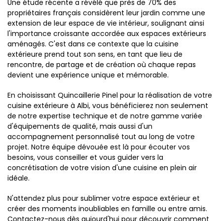
Une étude récente a révélé que près de 70% des
propriétaires français considèrent leur jardin comme une
extension de leur espace de vie intérieur, soulignant ainsi
l'importance croissante accordée aux espaces extérieurs
aménagés. C'est dans ce contexte que la cuisine
extérieure prend tout son sens, en tant que lieu de
rencontre, de partage et de création où chaque repas
devient une expérience unique et mémorable.
En choisissant Quincaillerie Pinel pour la réalisation de votre
cuisine extérieure à Albi, vous bénéficierez non seulement
de notre expertise technique et de notre gamme variée
d'équipements de qualité, mais aussi d'un
accompagnement personnalisé tout au long de votre
projet. Notre équipe dévouée est là pour écouter vos
besoins, vous conseiller et vous guider vers la
concrétisation de votre vision d'une cuisine en plein air
idéale.
N'attendez plus pour sublimer votre espace extérieur et
créer des moments inoubliables en famille ou entre amis.
Contactez-nous dès aujourd'hui pour découvrir comment