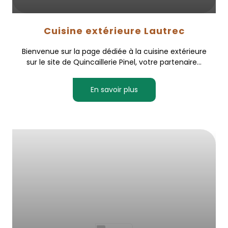
Cuisine extérieure Lautrec
Bienvenue sur la page dédiée à la cuisine extérieure
sur le site de Quincaillerie Pinel, votre partenaire...
En savoir plus