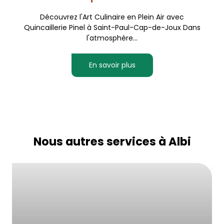
Découvrez l'Art Culinaire en Plein Air avec
Quincaillerie Pinel à Saint-Paul-Cap-de-Joux Dans
l'atmosphère...
En savoir plus
Nous autres services à Albi